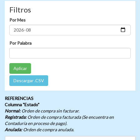
Filtros
Por Mes
Por Palabra
Aplicar
Descargar .CSV
REFERENCIAS
Columna "Estado"
Normal:
Orden de compra sin facturar.
Registrada:
Orden de compra facturada (Se encuentra en
Contaduría en proceso de pago).
Anulada:
Orden de compra anulada.