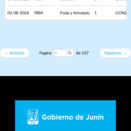
03-08-2026
7884
Poda y Arbolado
1
GONZAL
←
Anterior
Pagina
de 107
Siguiente
→